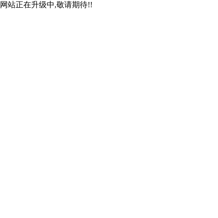
网站正在升级中,敬请期待!!